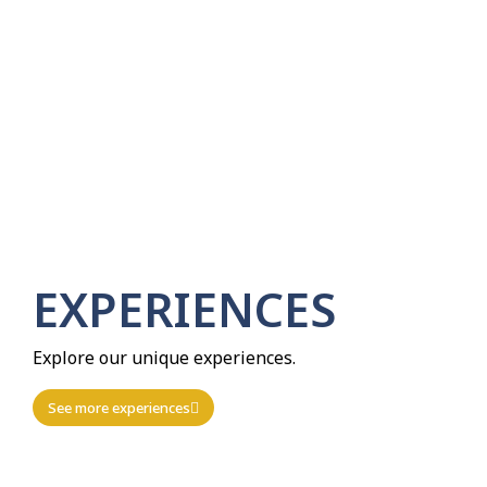
EXPERIENCES​
Explore our unique experiences.
See more experiences