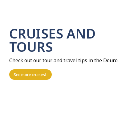
CRUISES AND
TOURS
Check out our tour and travel tips in the Douro.
See more cruises