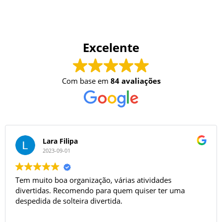
Excelente
Com base em
84 avaliações
Lara Filipa
2023-09-01
Tem muito boa organização, várias atividades
divertidas. Recomendo para quem quiser ter uma
despedida de solteira divertida.