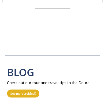
BLOG
Check out our tour and travel tips in the Douro.
See more articles