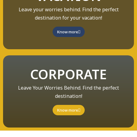
Leave your worries behind. Find the perfect
destination for your vacation!
Know more
CORPORATE
Leave Your Worries Behind. Find the perfect
destination!
Know more