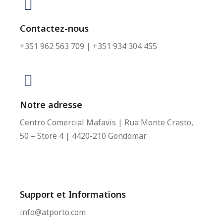
Contactez-nous
+351 962 563 709 | +351 934 304 455
Notre adresse
Centro Comercial Mafavis | Rua Monte Crasto,
50 – Store 4 | 4420-210 Gondomar
Support et Informations
info@atporto.com