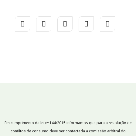
Em cumprimento da lei nº 144/2015 informamos que para a resolução de
conflitos de consumo deve ser contactada a comissão arbitral do