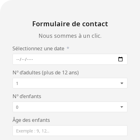
Formulaire de contact
Nous sommes à un clic.
Sélectionnez une date
Nº d’adultes (plus de 12 ans)
Nº d’enfants
Âge des enfants