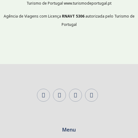
Turismo de Portugal www.turismodeportugal.pt
Agência de Viagens com Licença
RNAVT
5306
autorizada pelo Turismo de
Portugal
Menu