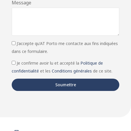
Message
J'accepte qu'AT Porto me contacte aux fins indiquées
dans ce formulaire.
Je confirme avoir lu et accepté la
Politique de
confidentialité
et les
Conditions générales
de ce site.
Soumettre