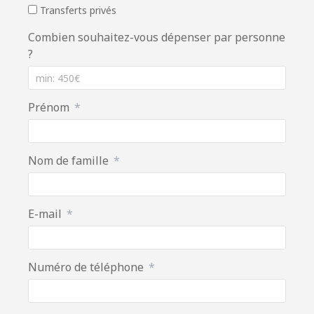
Transferts privés
Combien souhaitez-vous dépenser par personne
?
Prénom
Nom de famille
E-mail
Numéro de téléphone