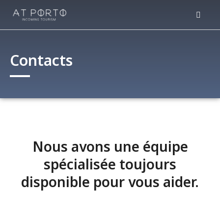
Contacts
Nous avons une équipe
spécialisée toujours
disponible pour vous aider.