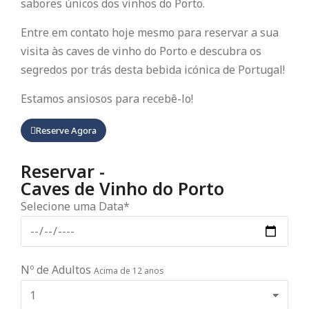
sabores únicos dos vinhos do Porto.
Entre em contato hoje mesmo para reservar a sua
visita às caves de vinho do Porto e descubra os
segredos por trás desta bebida icónica de Portugal!
Estamos ansiosos para recebê-lo!
Reserve Agora
Reservar -
Caves de Vinho do Porto
Selecione uma Data*
Nº de Adultos
Acima de 12 anos