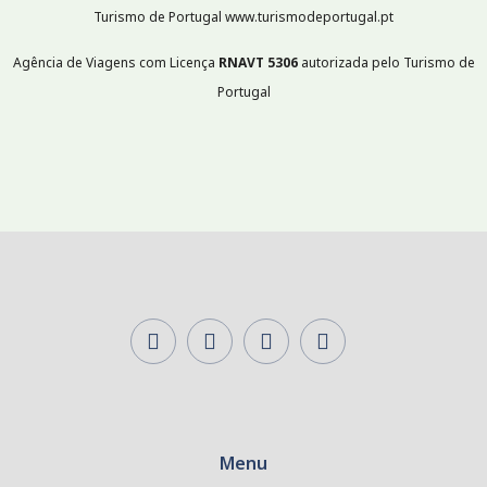
Turismo de Portugal www.turismodeportugal.pt
Agência de Viagens com Licença
RNAVT
5306
autorizada pelo Turismo de
Portugal
Menu