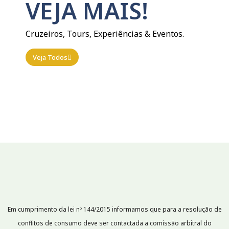
VEJA MAIS!
Cruzeiros, Tours, Experiências & Eventos.
Veja Todos
Em cumprimento da lei nº 144/2015 informamos que para a resolução de
conflitos de consumo deve ser contactada a comissão arbitral do