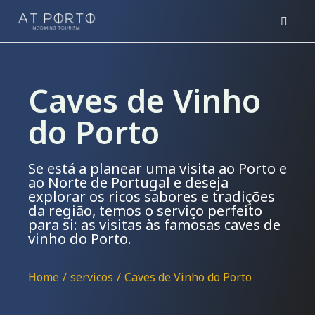
Caves de Vinho
do Porto
Se está a planear uma visita ao Porto e
ao Norte de Portugal e deseja
explorar os ricos sabores e tradições
da região, temos o serviço perfeito
para si: as visitas às famosas caves de
vinho do Porto.
You are here:
Home
servicos
Caves de Vinho do Porto