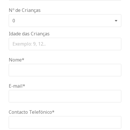
Nº de Crianças
Idade das Crianças
Nome*
E-mail*
Contacto Telefónico*