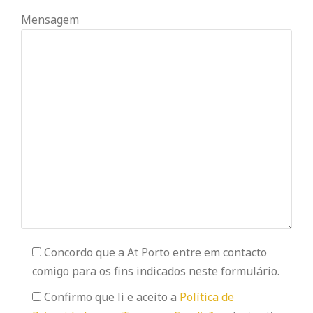
Mensagem
Concordo que a At Porto entre em contacto
comigo para os fins indicados neste formulário.
Confirmo que li e aceito a
Política de