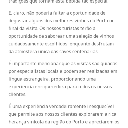
tradições que tornam esta bebida tão especial.
E, claro, não poderia faltar a oportunidade de
degustar alguns dos melhores vinhos do Porto no
final da visita. Os nossos turistas terão a
oportunidade de saborear uma seleção de vinhos
cuidadosamente escolhidos, enquanto desfrutam
da atmosfera única das caves centenárias.
É importante mencionar que as visitas são guiadas
por especialistas locais e podem ser realizadas em
língua estrangeira, proporcionando uma
experiência enriquecedora para todos os nossos
clientes.
É uma experiência verdadeiramente inesquecível
que permite aos nossos clientes explorarem a rica
herança vinícola da região do Porto e apreciarem os