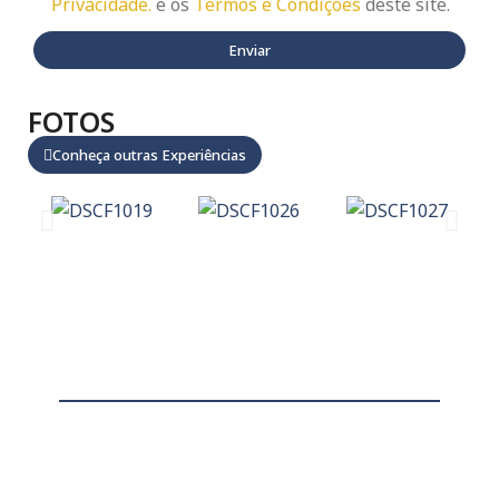
Privacidade.
e os
Termos e Condições
deste site.
FOTOS
Conheça outras Experiências