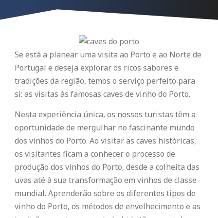
Se está a planear uma visita ao Porto e ao Norte de
Portugal e deseja explorar os ricos sabores e
tradições da região, temos o serviço perfeito para
si: as visitas às famosas caves de vinho do Porto.
Nesta experiência única, os nossos turistas têm a
oportunidade de mergulhar no fascinante mundo
dos vinhos do Porto. Ao visitar as caves históricas,
os visitantes ficam a conhecer o processo de
produção dos vinhos do Porto, desde a colheita das
uvas até à sua transformação em vinhos de classe
mundial. Aprenderão sobre os diferentes tipos de
vinho do Porto, os métodos de envelhecimento e as