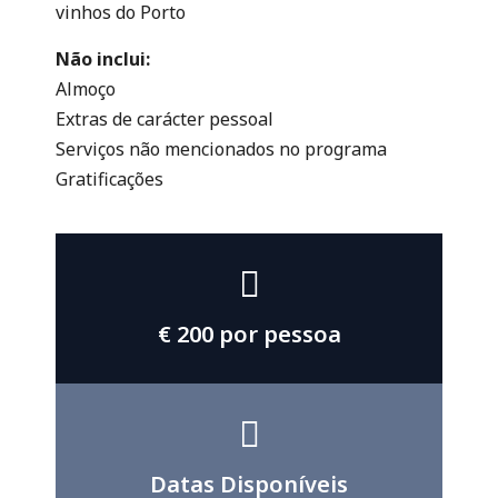
vinhos do Porto
Não inclui:
Almoço
Extras de carácter pessoal
Serviços não mencionados no programa
Gratificações
€ 200 por pessoa
Datas Disponíveis