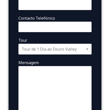
Contacto Telefónico
Tour
Mensagem