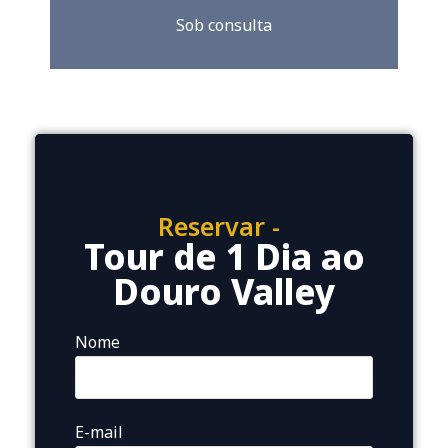
Sob consulta
Reservar -
Tour de 1 Dia ao
Douro Valley
Nome
E-mail