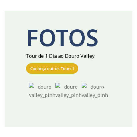
FOTOS
Tour de 1 Dia ao Douro Valley
Conheça outros Tours