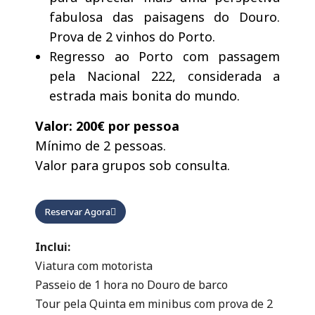
fabulosa das paisagens do Douro.
Prova de 2 vinhos do Porto.
Regresso ao Porto com passagem
pela Nacional 222, considerada a
estrada mais bonita do mundo.
Valor: 200€ por pessoa
Mínimo de 2 pessoas.
Valor para grupos sob consulta.
Reservar Agora
Inclui:
Viatura com motorista
Passeio de 1 hora no Douro de barco
Tour pela Quinta em minibus com prova de 2