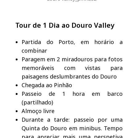
Tour de 1 Dia ao Douro Valley
Partida do Porto, em horário a
combinar
Paragem em 2 miradouros para fotos
memoráveis com vistas para
paisagens deslumbrantes do Douro
Chegada ao Pinhão
Passeio de 1 hora em barco
(partilhado)
Almoço livre
Durante a tarde: passeio por uma
Quinta do Douro em minibus. Tempo
para apreciar mais uma perspetiva