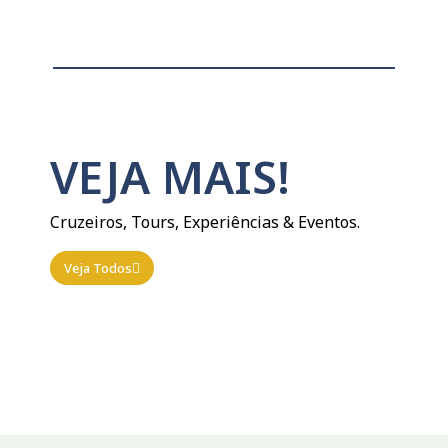
VEJA MAIS!
Cruzeiros, Tours, Experiências & Eventos.
Veja Todos