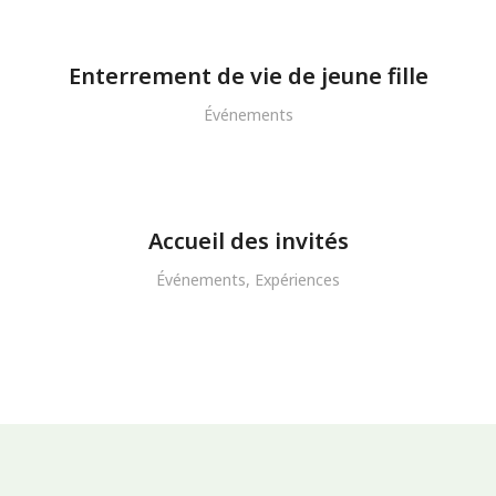
Enterrement de vie de jeune fille
Événements
Accueil des invités
Événements
,
Expériences