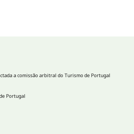
ctada a comissão arbitral do Turismo de Portugal
de Portugal