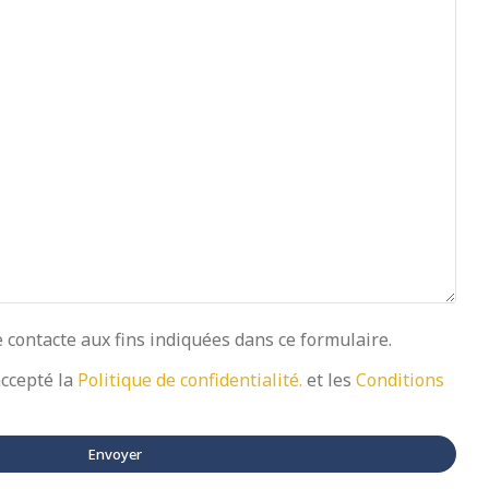
e contacte aux fins indiquées dans ce formulaire.
accepté la
Politique de confidentialité.
et les
Conditions