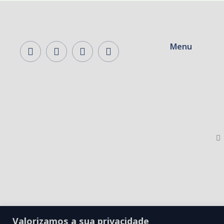
Menu
Valorizamos a sua privacidade