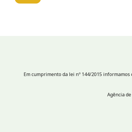
Em cumprimento da lei nº 144/2015 informamos qu
Agência de