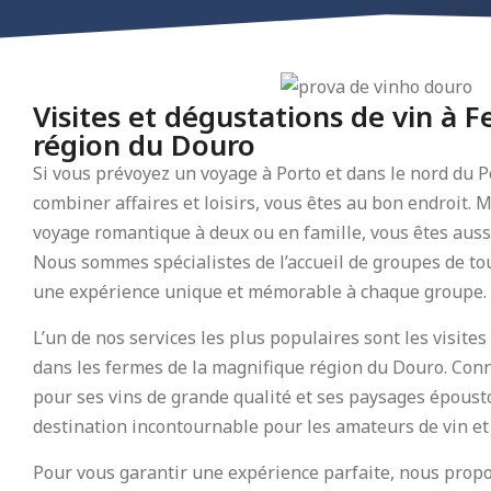
Visites et dégustations de vin à 
région du Douro
Si vous prévoyez un voyage à Porto et dans le nord du P
combiner affaires et loisirs, vous êtes au bon endroit. 
voyage romantique à deux ou en famille, vous êtes aussi
Nous sommes spécialistes de l’accueil de groupes de tou
une expérience unique et mémorable à chaque groupe.
L’un de nos services les plus populaires sont les visites
dans les fermes de la magnifique région du Douro. Con
pour ses vins de grande qualité et ses paysages époust
destination incontournable pour les amateurs de vin et 
Pour vous garantir une expérience parfaite, nous propo