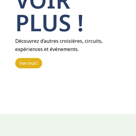
PLUS !​
Découvrez d’autres croisières, circuits,
expériences et événements.
Voir tout