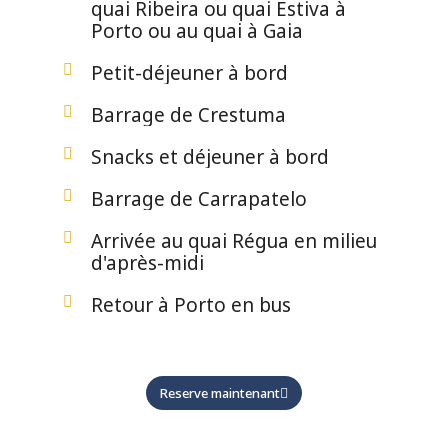
quai Ribeira ou quai Estiva à
Porto ou au quai à Gaia
Petit-déjeuner à bord
Barrage de Crestuma
Snacks et déjeuner à bord
Barrage de Carrapatelo
Arrivée au quai Régua en milieu
d'après-midi
Retour à Porto en bus
Reserve maintenant